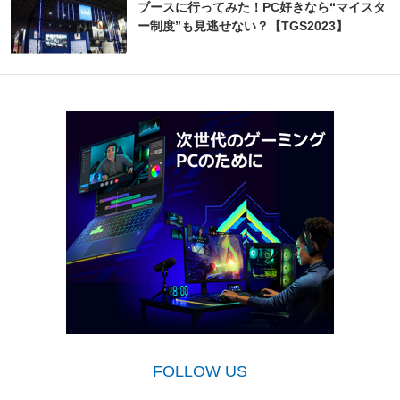
ブースに行ってみた！PC好きなら“マイスタ
ー制度”も見逃せない？【TGS2023】
FOLLOW US