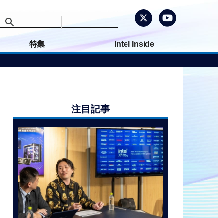
特集
Intel Inside
注目記事