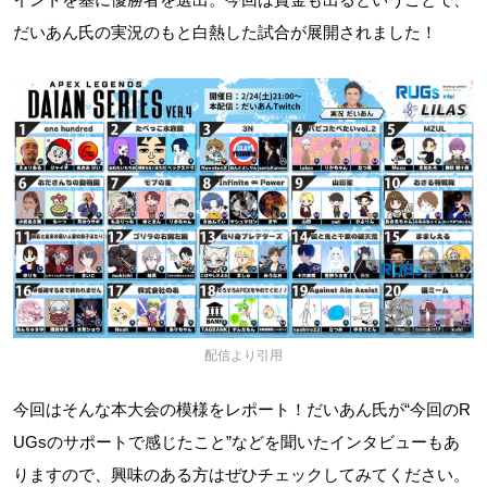
だいあん氏の実況のもと白熱した試合が展開されました！
配信より引用
今回はそんな本大会の模様をレポート！だいあん氏が“今回のR
UGsのサポートで感じたこと”などを聞いたインタビューもあ
りますので、興味のある方はぜひチェックしてみてください。