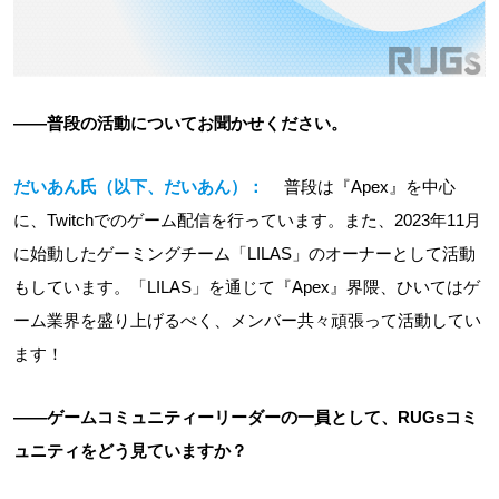
――普段の活動についてお聞かせください。
だいあん氏（以下、だいあん）：
普段は『Apex』を中心
に、Twitchでのゲーム配信を行っています。また、2023年11月
に始動したゲーミングチーム「LILAS」のオーナーとして活動
もしています。「LILAS」を通じて『Apex』界隈、ひいてはゲ
ーム業界を盛り上げるべく、メンバー共々頑張って活動してい
ます！
――ゲームコミュニティーリーダーの一員として、RUGsコミ
ュニティをどう見ていますか？