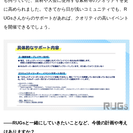
も拘っていた、宣材や大会に使用する素材等のクオリティを更
に高められました。できてから日が浅いコミュニティでも、R
UGsさんからのサポートがあれば、クオリティの高いイベント
を開催できるでしょう。
――RUGsと一緒にしていきたいことなど、今後の計画や考え
はありますか？