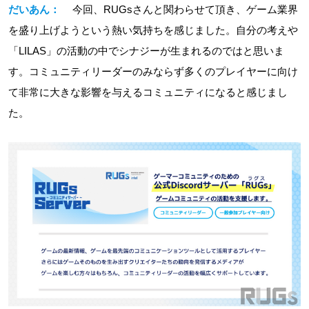
だいあん：
今回、RUGsさんと関わらせて頂き、ゲーム業界
を盛り上げようという熱い気持ちを感じました。自分の考えや
「LILAS」の活動の中でシナジーが生まれるのではと思いま
す。コミュニティリーダーのみならず多くのプレイヤーに向け
て非常に大きな影響を与えるコミュニティになると感じまし
た。