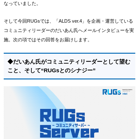
なっていました。
そして今回RUGsでは、「ALDS ver.4」を企画・運営している
コミュニティリーダーのだいあん氏へメールインタビューを実
施。次の項ではその回答をお届けします。
◆だいあん氏がコミュニティリーダーとして望む
こと、そして“RUGsとのシナジー”