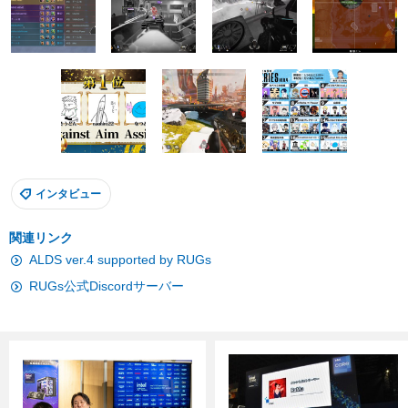
インタビュー
関連リンク
ALDS ver.4 supported by RUGs
RUGs公式Discordサーバー