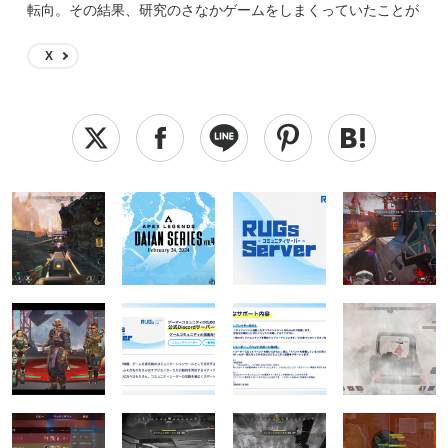
転向。その結果、研究のさなかゲームをしまくっていたことが
恩師にバレつつある。 読んでくださっている皆様、どうぞよ
ろしくお願いします。
X