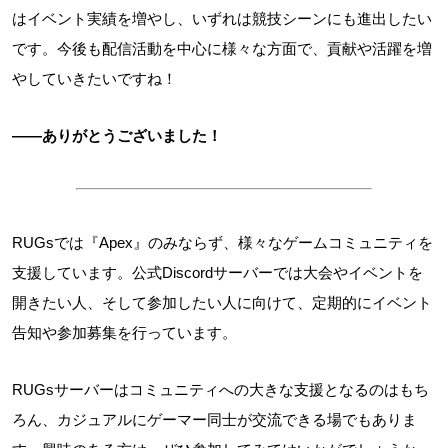
はイベント実績を増やし、いずれは競技シーンにも進出したい
です。今後も配信活動を中心に様々な方面で、貢献や活躍を増
やしていきたいですね！
――ありがとうございました！
RUGsでは『Apex』のみならず、様々なゲームコミュニティを
支援しています。公式Discordサーバーでは大会やイベントを
開きたい人、そして参加したい人に向けて、定期的にイベント
告知や参加募集を行っています。
RUGsサーバーはコミュニティへの大きな支援となるのはもち
ろん、カジュアルにゲーマー同士が交流できる場でもありま