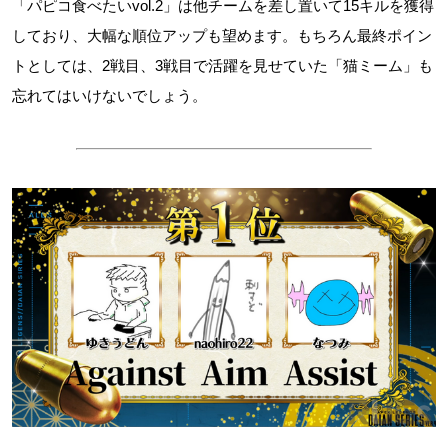
「パピコ食べたいvol.2」は他チームを差し置いて15キルを獲得
しており、大幅な順位アップも望めます。もちろん最終ポイン
トとしては、2戦目、3戦目で活躍を見せていた「猫ミーム」も
忘れてはいけないでしょう。