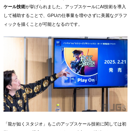
ケール技術
が挙げられました。アップスケールにAI技術を導入
して補助することで、GPUの仕事量を増やさずに美麗なグラフ
ィックを描くことが可能となるのです。
「龍が如くスタジオ」もこのアップスケール技術に関しては初