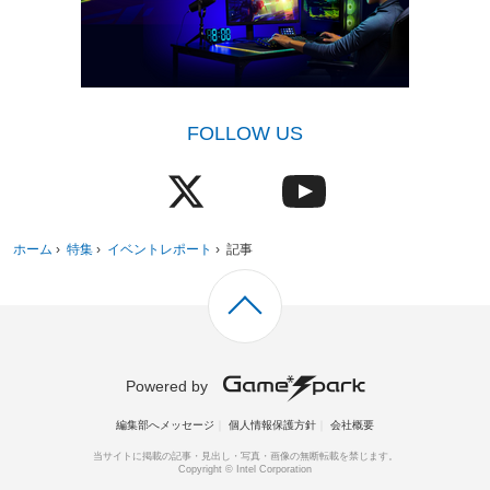
FOLLOW US
ホーム
›
特集
›
イベントレポート
›
記事
Powered by
編集部へメッセージ
個人情報保護方針
会社概要
当サイトに掲載の記事・見出し・写真・画像の無断転載を禁じます。
Copyright © Intel Corporation