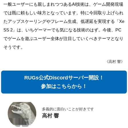
一般ユーザーにも親しまれつつあるAI技術は、ゲーム開発現場
では既に頼もしい味方となっています。特に今回取り上げられ
たアップスケーリングやフレーム生成、低遅延を実現する「Xe
SS 2」は、いちゲーマーでも気になる技術のはず。今後、PC
でゲームを遊ぶユーザー全体が注目していくべきテーマとなり
そうです。
《高村 響》
RUGs公式Discordサーバー開設！
参加はこちらから！
多義的に面白いことが好きです
高村 響