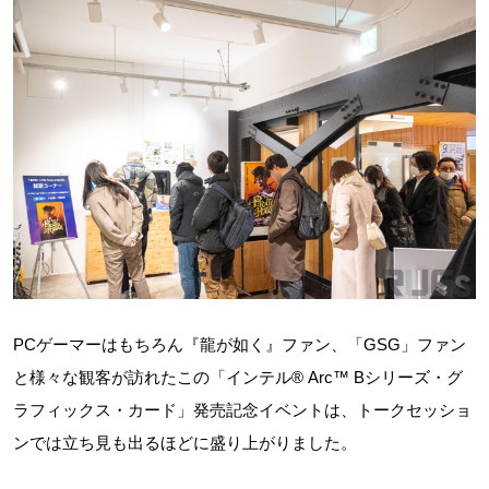
PCゲーマーはもちろん『龍が如く』ファン、「GSG」ファン
と様々な観客が訪れたこの「インテル® Arc™ Bシリーズ・グ
ラフィックス・カード」発売記念イベントは、トークセッショ
ンでは立ち見も出るほどに盛り上がりました。