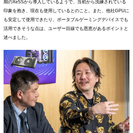
期のXeSSから導入しているようで、当初から洗練されている
印象を抱き、現在も使用しているとのこと。また、他社GPUに
も安定して使用できたり、ポータブルゲーミングデバイスでも
活用できそうな点は、ユーザー目線でも恩恵があるポイントと
述べました。