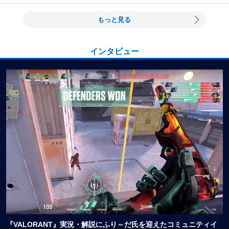
もっと見る
インタビュー
『VALORANT』実況・解説にふり～だ氏を迎えたコミュニティイ