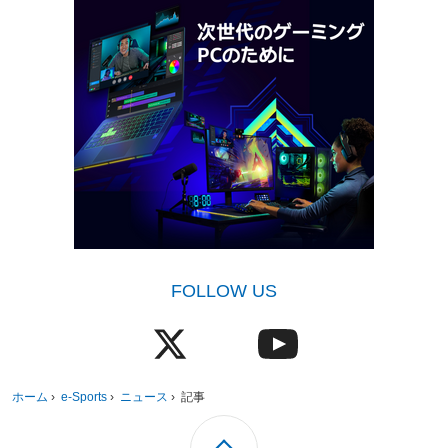
FOLLOW US
ホーム
›
e-Sports
›
ニュース
›
記事