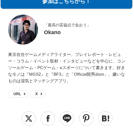
参加はこちらから！
「最高の妥協点で会おう」
Okano
東京在住ゲームメディアライター。プレイレポート・レビュ
ー・コラム・イベント取材・インタビューなどを中心に、コン
ソールゲーム・PCゲーム・eスポーツについて書きます。好き
なモノは『MGS2』と『BF3』と「Official髭男dism」。嫌いな
ものは湿気とマッチングアプリ。
URL
X