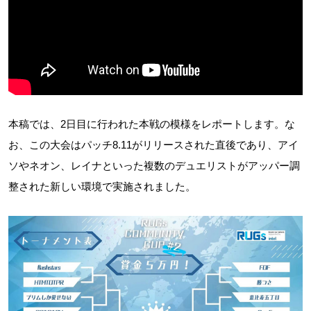
本稿では、2日目に行われた本戦の模様をレポートします。な
お、この大会はパッチ8.11がリリースされた直後であり、アイ
ソやネオン、レイナといった複数のデュエリストがアッパー調
整された新しい環境で実施されました。