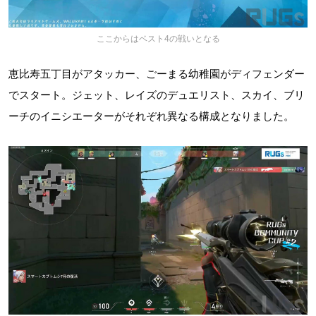
ここからはベスト4の戦いとなる
恵比寿五丁目がアタッカー、ごーまる幼稚園がディフェンダー
でスタート。ジェット、レイズのデュエリスト、スカイ、ブリ
ーチのイニシエーターがそれぞれ異なる構成となりました。