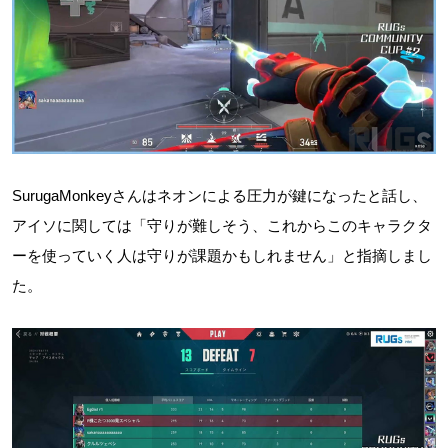
SurugaMonkeyさんはネオンによる圧力が鍵になったと話し、
アイソに関しては「守りが難しそう、これからこのキャラクタ
ーを使っていく人は守りが課題かもしれません」と指摘しまし
た。