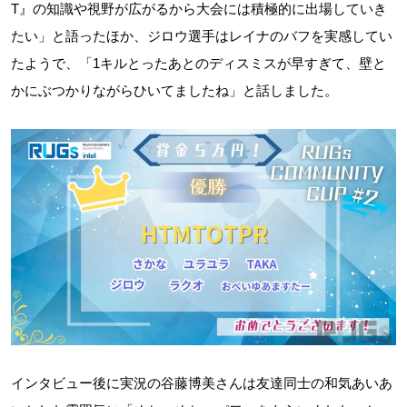
T』の知識や視野が広がるから大会には積極的に出場していき
たい」と語ったほか、ジロウ選手はレイナのバフを実感してい
たようで、「1キルとったあとのディスミスが早すぎて、壁と
かにぶつかりながらひいてましたね」と話しました。
インタビュー後に実況の谷藤博美さんは友達同士の和気あいあ