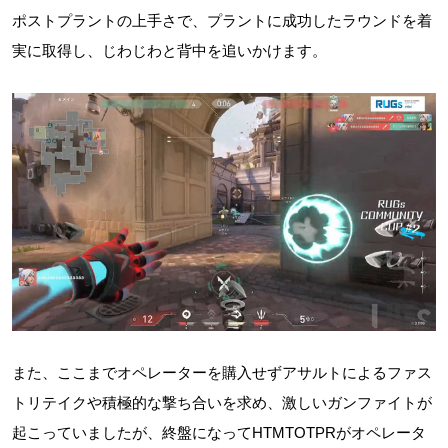
ポストプラントの上手さで、プラントに成功したラウンドを着
実に取得し、じわじわと背中を追いかけます。
また、ここまでオペレーターを購入せずアサルトによるファス
トリテイクや積極的な撃ち合いを求め、激しいガンファイトが
起こっていましたが、終盤になってHTMTOTPRがオペレータ