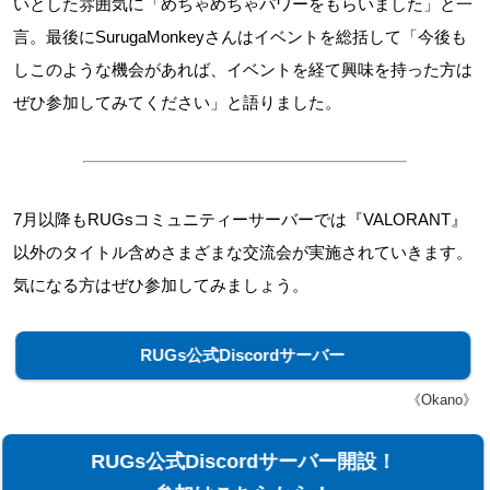
いとした雰囲気に「めちゃめちゃパワーをもらいました」と一
言。最後にSurugaMonkeyさんはイベントを総括して「今後も
しこのような機会があれば、イベントを経て興味を持った方は
ぜひ参加してみてください」と語りました。
7月以降もRUGsコミュニティーサーバーでは『VALORANT』
以外のタイトル含めさまざまな交流会が実施されていきます。
気になる方はぜひ参加してみましょう。
RUGs公式Discordサーバー
《Okano》
RUGs公式Discordサーバー開設！