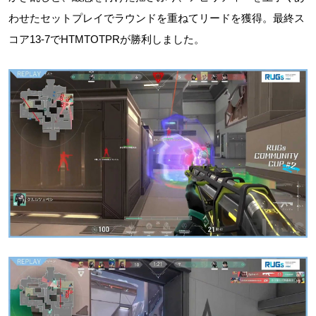
わせたセットプレイでラウンドを重ねてリードを獲得。最終ス
コア13-7でHTMTOTPRが勝利しました。