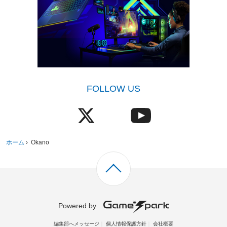
FOLLOW US
ホーム
›
Okano
Powered by
編集部へメッセージ
個人情報保護方針
会社概要