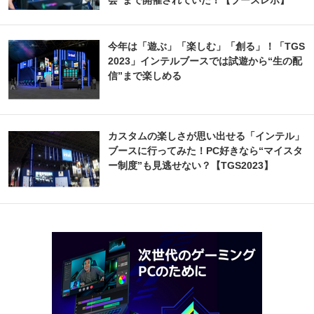
会”まで開催されていた！【ブースレポ】
今年は「遊ぶ」「楽しむ」「創る」！「TGS
2023」インテルブースでは試遊から“生の配
信”まで楽しめる
カスタムの楽しさが思い出せる「インテル」
ブースに行ってみた！PC好きなら“マイスタ
ー制度”も見逃せない？【TGS2023】