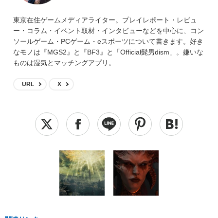
東京在住ゲームメディアライター。プレイレポート・レビュ
ー・コラム・イベント取材・インタビューなどを中心に、コン
ソールゲーム・PCゲーム・eスポーツについて書きます。好き
なモノは『MGS2』と『BF3』と「Official髭男dism」。嫌いな
ものは湿気とマッチングアプリ。
URL
X