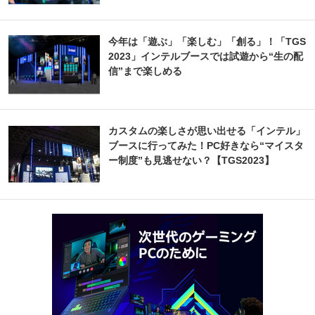
今年は「遊ぶ」「楽しむ」「創る」！「TGS
2023」インテルブースでは試遊から“生の配
信”まで楽しめる
カスタムの楽しさが思い出せる「インテル」
ブースに行ってみた！PC好きなら“マイスタ
ー制度”も見逃せない？【TGS2023】