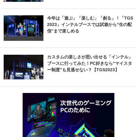
今年は「遊ぶ」「楽しむ」「創る」！「TGS
2023」インテルブースでは試遊から“生の配
信”まで楽しめる
カスタムの楽しさが思い出せる「インテル」
ブースに行ってみた！PC好きなら“マイスタ
ー制度”も見逃せない？【TGS2023】