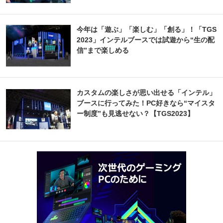
今年は「遊ぶ」「楽しむ」「創る」！「TGS
2023」インテルブースでは試遊から“生の配
信”まで楽しめる
カスタムの楽しさが思い出せる「インテル」
ブースに行ってみた！PC好きなら“マイスタ
ー制度”も見逃せない？【TGS2023】