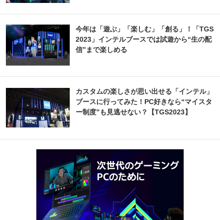
今年は「遊ぶ」「楽しむ」「創る」！「TGS
2023」インテルブースでは試遊から“生の配
信”まで楽しめる
カスタムの楽しさが思い出せる「インテル」
ブースに行ってみた！PC好きなら“マイスタ
ー制度”も見逃せない？【TGS2023】