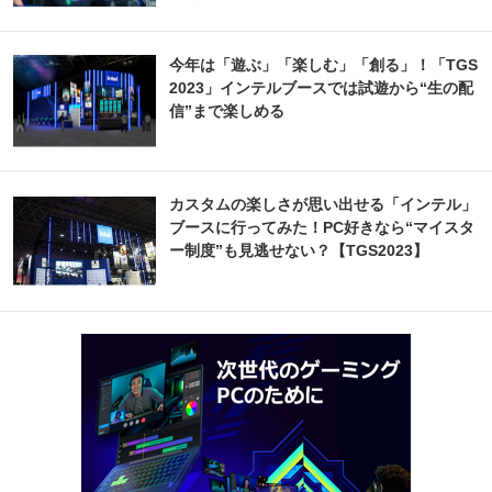
今年は「遊ぶ」「楽しむ」「創る」！「TGS
2023」インテルブースでは試遊から“生の配
信”まで楽しめる
カスタムの楽しさが思い出せる「インテル」
ブースに行ってみた！PC好きなら“マイスタ
ー制度”も見逃せない？【TGS2023】