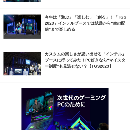
今年は「遊ぶ」「楽しむ」「創る」！「TGS
2023」インテルブースでは試遊から“生の配
信”まで楽しめる
カスタムの楽しさが思い出せる「インテル」
ブースに行ってみた！PC好きなら“マイスタ
ー制度”も見逃せない？【TGS2023】