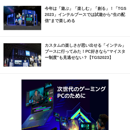
今年は「遊ぶ」「楽しむ」「創る」！「TGS
2023」インテルブースでは試遊から“生の配
信”まで楽しめる
カスタムの楽しさが思い出せる「インテル」
ブースに行ってみた！PC好きなら“マイスタ
ー制度”も見逃せない？【TGS2023】