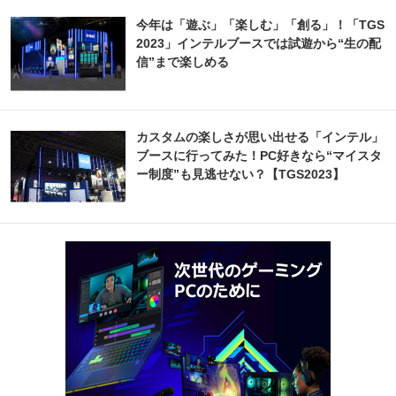
今年は「遊ぶ」「楽しむ」「創る」！「TGS
2023」インテルブースでは試遊から“生の配
信”まで楽しめる
カスタムの楽しさが思い出せる「インテル」
ブースに行ってみた！PC好きなら“マイスタ
ー制度”も見逃せない？【TGS2023】