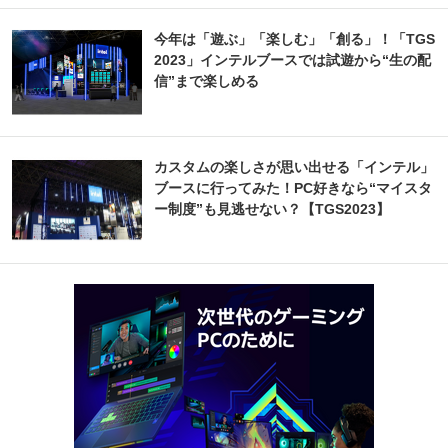
今年は「遊ぶ」「楽しむ」「創る」！「TGS
2023」インテルブースでは試遊から“生の配
信”まで楽しめる
カスタムの楽しさが思い出せる「インテル」
ブースに行ってみた！PC好きなら“マイスタ
ー制度”も見逃せない？【TGS2023】