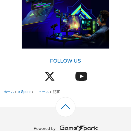
FOLLOW US
ホーム
›
e-Sports
›
ニュース
›
記事
Powered by