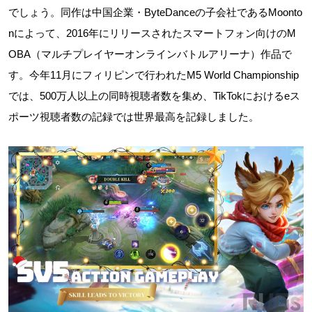
でしょう。同作は中国企業・ByteDanceの子会社であるMoonto
nによって、2016年にリリースされたスマートフォン向けのM
OBA（マルチプレイヤーオンラインバトルアリーナ）作品で
す。今年11月にフィリピンで行われたM5 World Championship
では、500万人以上の同時視聴者数を集め、TikTokにおけるeス
ポーツ視聴者数の記録では世界最高を記録しました。