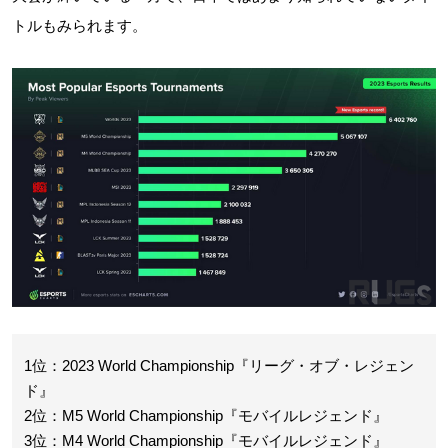
トルもみられます。
1位：2023 World Championship『リーグ・オブ・レジェン
ド』
2位：M5 World Championship『モバイルレジェンド』
3位：M4 World Championship『モバイルレジェンド』