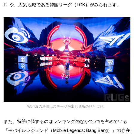
I）や、人気地域である韓国リーグ（LCK）がみられます。
Worldsの決勝はステージ演出も見所のひとつだ。
また、特筆に値するのはランキングのなかで5つを占めている
『モバイルレジェンド（Mobile Legends: Bang Bang）』の存在