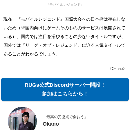
『モバイルレジェンド』
現在、『モバイルレジェンド』国際大会への日本枠は存在しな
いため（※国内向けにゲームそのもののサービスは展開されて
いる）、国内では注目を浴びることの少ないタイトルですが、
国外では『リーグ・オブ・レジェンド』に迫る人気タイトルで
あることがわかるでしょう。
《Okano》
RUGs公式Discordサーバー開設！
参加はこちらから！
「最高の妥協点で会おう」
Okano