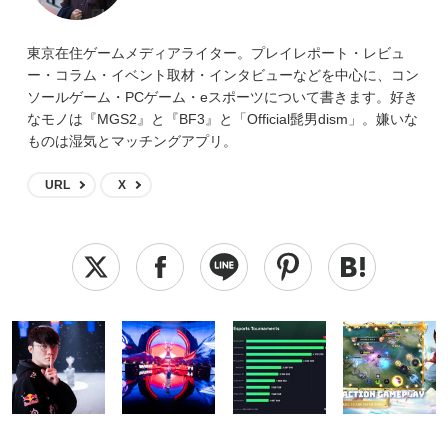
東京在住ゲームメディアライター。プレイレポート・レビュ
ー・コラム・イベント取材・インタビューなどを中心に、コン
ソールゲーム・PCゲーム・eスポーツについて書きます。好き
なモノは『MGS2』と『BF3』と「Official髭男dism」。嫌いな
ものは湿気とマッチングアプリ。
URL
X