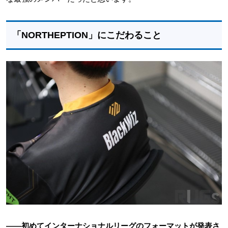
「NORTHEPTION」にこだわること
――初めてインターナショナルリーグのフォーマットが発表さ