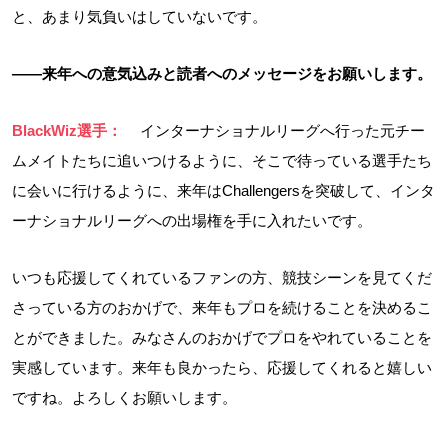
と、あまり気負いはしていないです。
――来年への意気込みと読者へのメッセージをお願いします。
BlackWiz選手：
インターナショナルリーグへ行った元チー
ムメイトたちに追いつけるように、そこで待っている選手たち
に会いに行けるように、来年はChallengersを突破して、インタ
ーナショナルリーグへの出場権を手に入れたいです。
いつも応援してくれているファンの方、競技シーンを見てくだ
さっている方のおかげで、来年もプロを続けることを決めるこ
とができました。みなさんのおかげでプロをやれていることを
実感しています。来年も良かったら、応援してくれると嬉しい
ですね。よろしくお願いします。