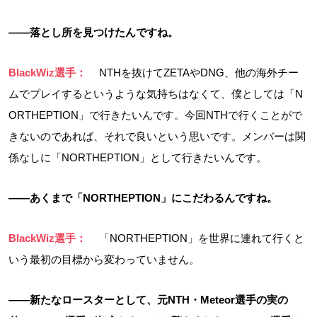
――落とし所を見つけたんですね。
BlackWiz選手：
NTHを抜けてZETAやDNG、他の海外チー
ムでプレイするというような気持ちはなくて、僕としては「N
ORTHEPTION」で行きたいんです。今回NTHで行くことがで
きないのであれば、それで良いという思いです。メンバーは関
係なしに「NORTHEPTION」として行きたいんです。
――あくまで「NORTHEPTION」にこだわるんですね。
BlackWiz選手：
「NORTHEPTION」を世界に連れて行くと
いう最初の目標から変わっていません。
――新たなロースターとして、元NTH・Meteor選手の実の