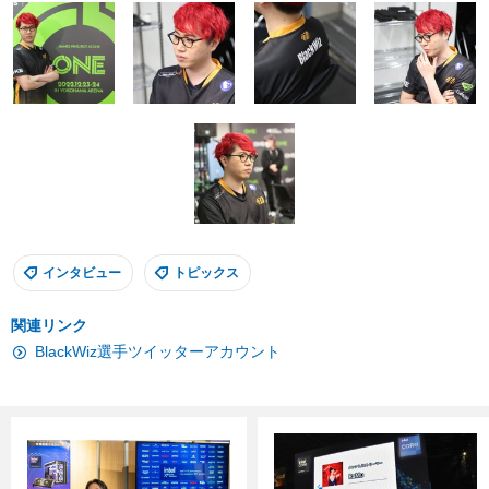
インタビュー
トピックス
関連リンク
BlackWiz選手ツイッターアカウント