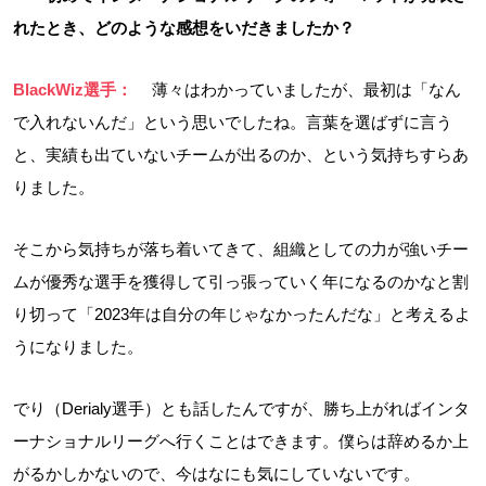
れたとき、どのような感想をいだきましたか？
BlackWiz選手：
薄々はわかっていましたが、最初は「なん
で入れないんだ」という思いでしたね。言葉を選ばずに言う
と、実績も出ていないチームが出るのか、という気持ちすらあ
りました。
そこから気持ちが落ち着いてきて、組織としての力が強いチー
ムが優秀な選手を獲得して引っ張っていく年になるのかなと割
り切って「2023年は自分の年じゃなかったんだな」と考えるよ
うになりました。
でり（Derialy選手）とも話したんですが、勝ち上がればインタ
ーナショナルリーグへ行くことはできます。僕らは辞めるか上
がるかしかないので、今はなにも気にしていないです。