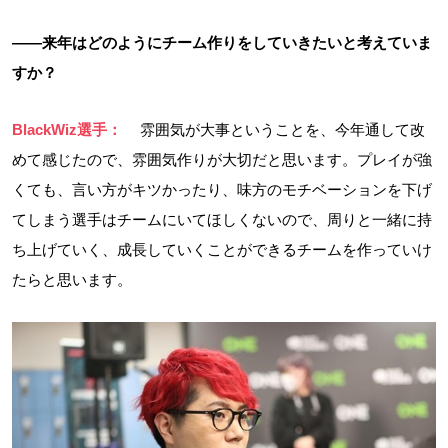
――来年はどのようにチーム作りをしていきたいと考えていま
すか？
BlackWiz選手：
雰囲気が大事ということを、今年通して改
めて感じたので、雰囲気作りが大切だと思います。プレイが強
くても、言い方がキツかったり、味方のモチベーションを下げ
てしまう選手はチームにいてほしくないので、周りと一緒に持
ち上げていく、成長していくことができるチームを作っていけ
たらと思います。