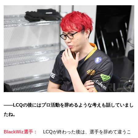
――LCQの後にはプロ活動を辞めるような考えも話していまし
たね。
BlackWiz選手：
LCQが終わった後は、選手を辞めて違うこ