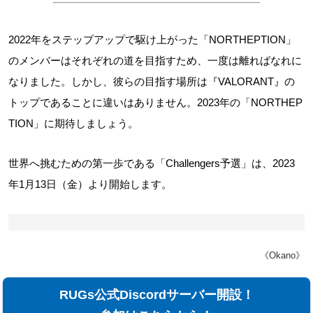
2022年をステップアップで駆け上がった「NORTHEPTION」
のメンバーはそれぞれの道を目指すため、一度は離ればなれに
なりました。しかし、彼らの目指す場所は『VALORANT』の
トップであることに違いはありません。2023年の「NORTHEP
TION」に期待しましょう。
世界へ挑むための第一歩である「Challengers予選」は、2023
年1月13日（金）より開始します。
《Okano》
RUGs公式Discordサーバー開設！