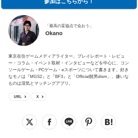
参加はこちらから！
「最高の妥協点で会おう」
Okano
東京在住ゲームメディアライター。プレイレポート・レビュ
ー・コラム・イベント取材・インタビューなどを中心に、コン
ソールゲーム・PCゲーム・eスポーツについて書きます。好き
なモノは『MGS2』と『BF3』と「Official髭男dism」。嫌いな
ものは湿気とマッチングアプリ。
URL
X