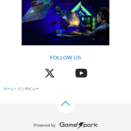
FOLLOW US
ホーム
›
インタビュー
Powered by