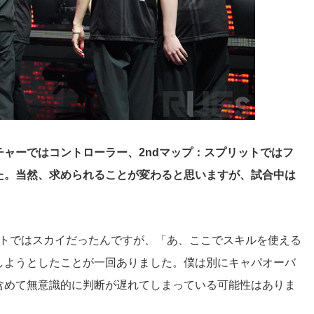
クチャーではコントローラー、2ndマップ：スプリットではフ
た。当然、求められることが変わると思いますが、試合中は
ットではスカイだったんですが、「あ、ここでスキルを使える
動しようとしたことが一回ありました。僕は別にキャパオーバ
含めて無意識的に判断が遅れてしまっている可能性はありま