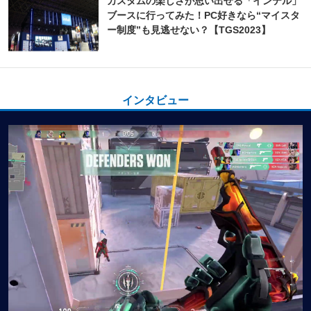
カスタムの楽しさが思い出せる「インテル」
ブースに行ってみた！PC好きなら“マイスタ
ー制度”も見逃せない？【TGS2023】
インタビュー