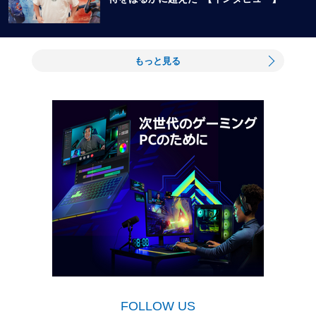
もっと見る
FOLLOW US