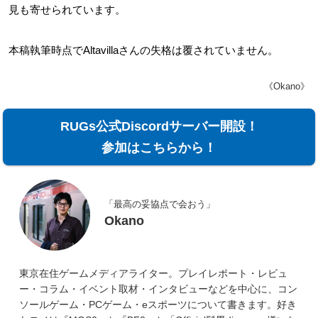
見も寄せられています。
本稿執筆時点でAltavillaさんの失格は覆されていません。
《Okano》
RUGs公式Discordサーバー開設！
参加はこちらから！
「最高の妥協点で会おう」
Okano
東京在住ゲームメディアライター。プレイレポート・レビュ
ー・コラム・イベント取材・インタビューなどを中心に、コン
ソールゲーム・PCゲーム・eスポーツについて書きます。好き