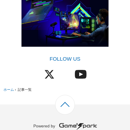
FOLLOW US
ホーム
›
記事一覧
Powered by