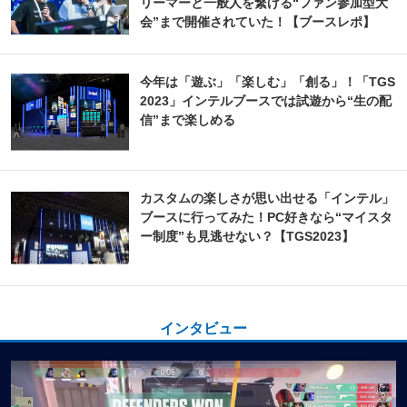
リーマーと一般人を繋げる“ファン参加型大
会”まで開催されていた！【ブースレポ】
今年は「遊ぶ」「楽しむ」「創る」！「TGS
2023」インテルブースでは試遊から“生の配
信”まで楽しめる
カスタムの楽しさが思い出せる「インテル」
ブースに行ってみた！PC好きなら“マイスタ
ー制度”も見逃せない？【TGS2023】
インタビュー