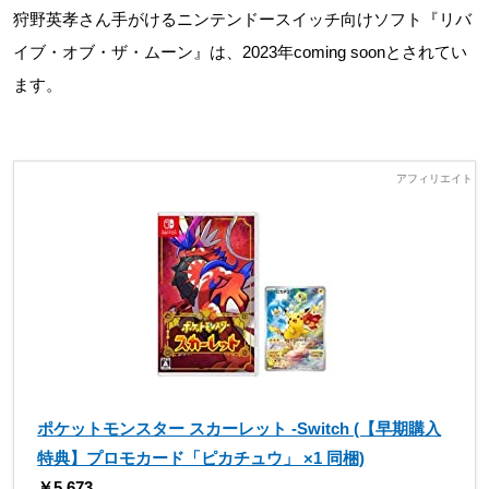
狩野英孝さん手がけるニンテンドースイッチ向けソフト『リバ
イブ・オブ・ザ・ムーン』は、2023年coming soonとされてい
ます。
ポケットモンスター スカーレット -Switch (【早期購入
特典】プロモカード「ピカチュウ」 ×1 同梱)
￥5,673