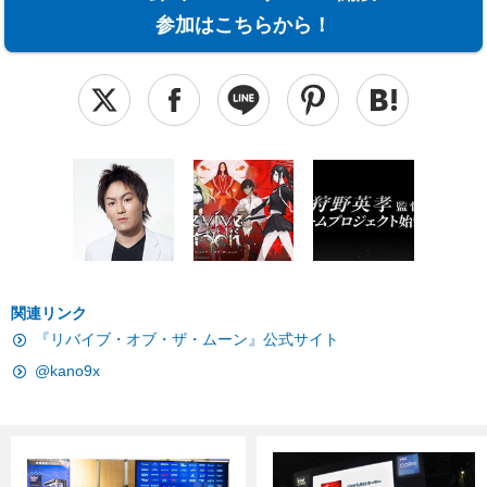
参加はこちらから！
関連リンク
『リバイブ・オブ・ザ・ムーン』公式サイト
@kano9x