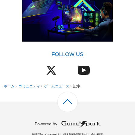
FOLLOW US
ホーム
›
コミュニティ
›
ゲームニュース
›
記事
Powered by
編集部へメッセージ
個人情報保護方針
会社概要