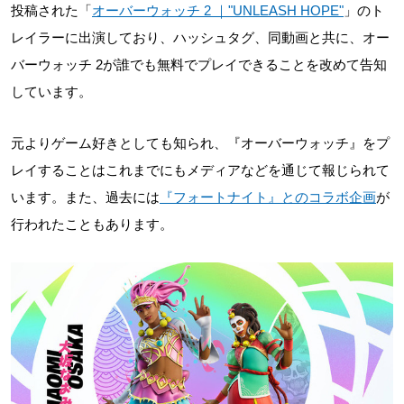
投稿された「
オーバーウォッチ 2 ｜"UNLEASH HOPE"
」のト
レイラーに出演しており、ハッシュタグ、同動画と共に、オー
バーウォッチ 2が誰でも無料でプレイできることを改めて告知
しています。
元よりゲーム好きとしても知られ、『オーバーウォッチ』をプ
レイすることはこれまでにもメディアなどを通じて報じられて
います。また、過去には
『フォートナイト』とのコラボ企画
が
行われたこともあります。