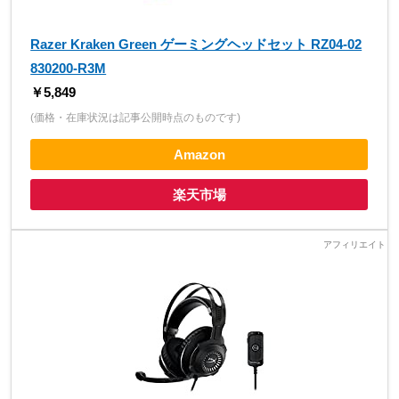
Razer Kraken Green ゲーミングヘッドセット RZ04-02
830200-R3M
￥5,849
(価格・在庫状況は記事公開時点のものです)
Amazon
楽天市場