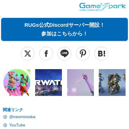
RUGs公式Discordサーバー開設！
参加はこちらから！
関連リンク
@naomiosaka
YouTube