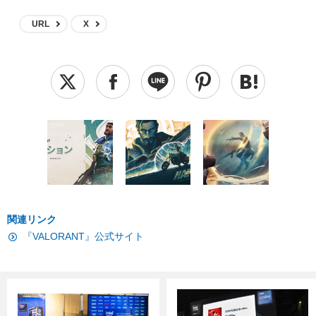
URL
X
関連リンク
『VALORANT』公式サイト