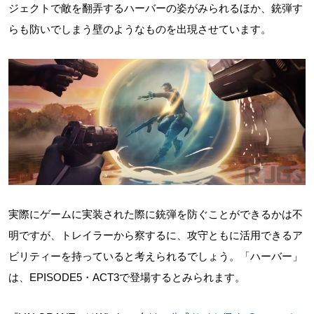
ジェクトで敵を翻弄するハーバーの姿がみられるほか、銃弾す
らも防いでしまう壁のようなものを出現させています。
実際にゲームに実装された際に銃弾を防ぐことができるかは不
明ですが、トレイラーから察するに、攻守ともに活用できるア
ビリティーを持っていると考えられるでしょう。「ハーバー」
は、EPISODE5・ACT3で登場するとみられます。