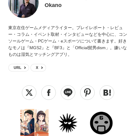
Okano
東京在住ゲームメディアライター。プレイレポート・レビュ
ー・コラム・イベント取材・インタビューなどを中心に、コン
ソールゲーム・PCゲーム・eスポーツについて書きます。好き
なモノは『MGS2』と『BF3』と「Official髭男dism」。嫌いな
ものは湿気とマッチングアプリ。
URL
X