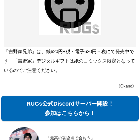
「吉野家兄弟」は、紙620円+税・電子620円＋税にて発売中で
す。「吉野家」デジタルギフトは紙のコミックス限定となって
いるのでご注意ください。
《Okano》
RUGs公式Discordサーバー開設！
参加はこちらから！
「最高の妥協点で会おう」