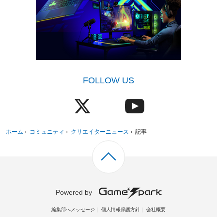
FOLLOW US
ホーム
›
コミュニティ
›
クリエイターニュース
›
記事
Powered by
編集部へメッセージ
個人情報保護方針
会社概要