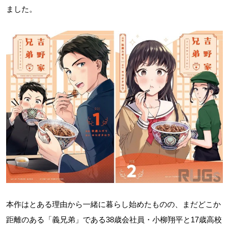
ました。
本作はとある理由から一緒に暮らし始めたものの、まだどこか
距離のある「義兄弟」である38歳会社員・小柳翔平と17歳高校