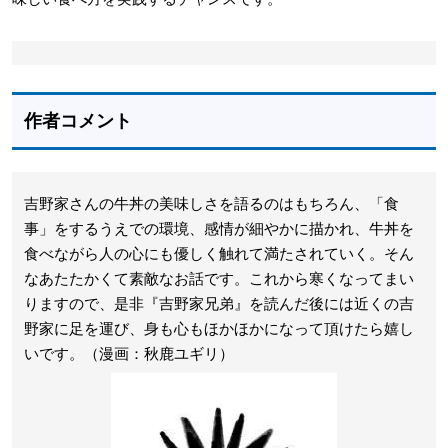
作者コメント
吉野家さんの牛丼の美味しさを語るのはもちろん、「食
事」をするうえでの環境、感情が細やかに描かれ、牛丼を
食べながら人の心にも優しく触れて満たされていく。そん
なあたたかくて素敵なお話です。これから寒くなってまい
りますので、是非『吉野家兄弟』を読んだ後には近くの吉
野家に足を運び、身も心もほかほかになって頂けたら嬉し
いです。（漫画：秋鹿ユギリ）