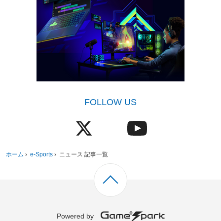
FOLLOW US
ホーム
›
e-Sports
›
ニュース 記事一覧
Powered by