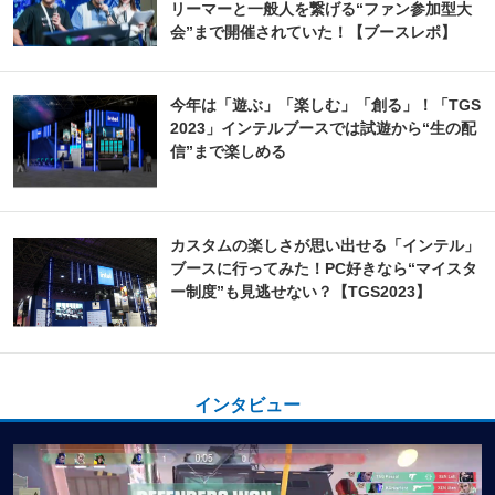
リーマーと一般人を繋げる“ファン参加型大
会”まで開催されていた！【ブースレポ】
今年は「遊ぶ」「楽しむ」「創る」！「TGS
2023」インテルブースでは試遊から“生の配
信”まで楽しめる
カスタムの楽しさが思い出せる「インテル」
ブースに行ってみた！PC好きなら“マイスタ
ー制度”も見逃せない？【TGS2023】
インタビュー