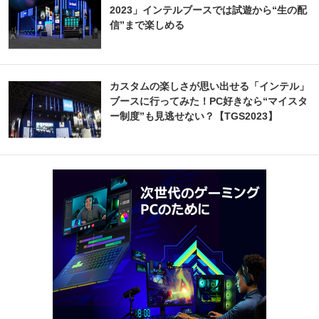
2023」インテルブースでは試遊から“生の配
信”まで楽しめる
カスタムの楽しさが思い出せる「インテル」
ブースに行ってみた！PC好きなら“マイスタ
ー制度”も見逃せない？【TGS2023】