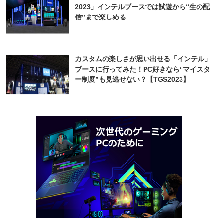
2023」インテルブースでは試遊から“生の配
信”まで楽しめる
カスタムの楽しさが思い出せる「インテル」
ブースに行ってみた！PC好きなら“マイスタ
ー制度”も見逃せない？【TGS2023】