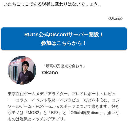
いたちごっこである現状に変わりはないでしょう。
《Okano》
RUGs公式Discordサーバー開設！
参加はこちらから！
「最高の妥協点で会おう」
Okano
東京在住ゲームメディアライター。プレイレポート・レビュ
ー・コラム・イベント取材・インタビューなどを中心に、コン
ソールゲーム・PCゲーム・eスポーツについて書きます。好き
なモノは『MGS2』と『BF3』と「Official髭男dism」。嫌いな
ものは湿気とマッチングアプリ。