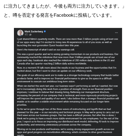
に注力してきましたが、今後も両方に注力していきます。」
と、噂を否定する発言をFacebookに投稿しています。