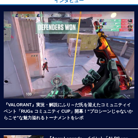
インタビュー
『VALORANT』実況・解説にふり～だ氏を迎えたコミュニティイ
ベント「RUGs コミュニティ CUP」開幕！“プロシーンじゃないか
らこそ”な魅力溢れるトーナメントをレポ