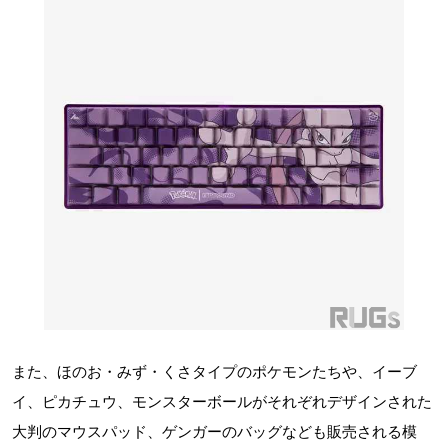
また、ほのお・みず・くさタイプのポケモンたちや、イーブ
イ、ピカチュウ、モンスターボールがそれぞれデザインされた
大判のマウスパッド、ゲンガーのバッグなども販売される模