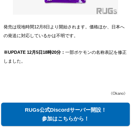
発売は現地時間12月8日より開始されます。価格ほか、日本へ
の発送に対応しているかは不明です。
※UPDATE 12月5日18時20分：
一部ポケモンの名称表記を修正
しました。
《Okano》
RUGs公式Discordサーバー開設！
参加はこちらから！