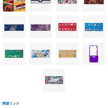
関連リンク