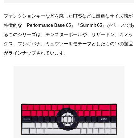
ファンクションキーなどを廃したFPSなどに最適なサイズ感が
特徴的な「Performance Base 65」「Summit 65」がベースであ
るこのシリーズは、モンスターボールや、リザードン、カメッ
クス、フシギバナ、ミュウツーをモチーフとしたもの17の製品
がラインナップされています。