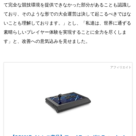
て完全な競技環境を提供できなかった部分があることも認識し
ており、そのような形での大会運営は決して起こるべきではな
いことも理解しております。」とし、「私達は、世界に通ずる
素晴らしいプレイヤー体験を実現することに全力を尽くしま
す」と、改善への意気込みを見せました。