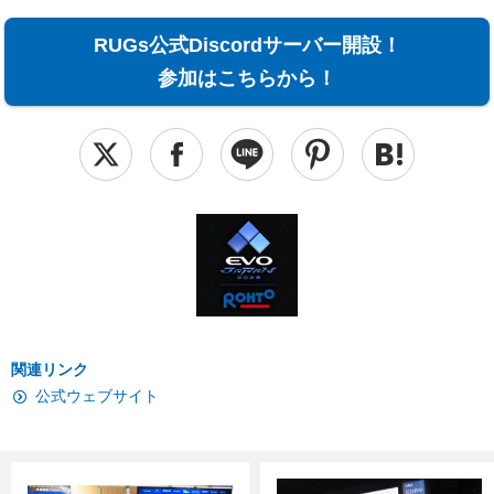
RUGs公式Discordサーバー開設！
参加はこちらから！
関連リンク
公式ウェブサイト