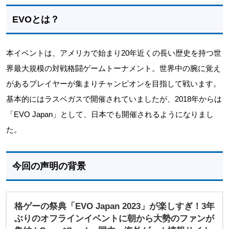
EVOとは？
本イベントは、アメリカで始まり20年近くの長い歴史を持つ世
界最大規模の対戦格闘ゲームトーナメント。世界中の腕に覚え
があるプレイヤーが集まりチャンピオンを目指して戦います。
基本的にはラスベガスで開催されていましたが、2018年からは
「EVO Japan」として、日本でも開催されるようになりまし
た。
今回の声明の背景
格ゲーの祭典「EVO Japan 2023」が楽しすぎ！3年
ぶりのオフラインイベントに朝から大勢のファンが