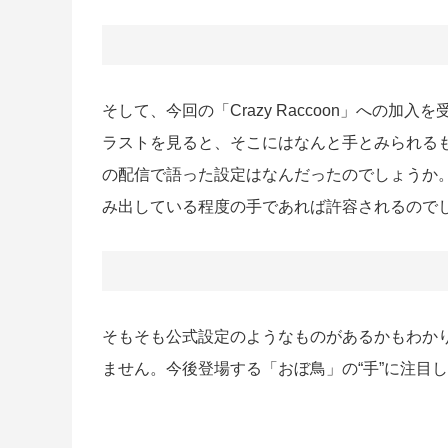
そして、今回の「Crazy Raccoon」への
ラストを見ると、そこにはなんと手とみられるも
の配信で語った設定はなんだったのでしょうか。
み出している程度の手であれば許容されるので
そもそも公式設定のようなものがあるかもわか
ません。今後登場する「おぼ鳥」の“手”に注目