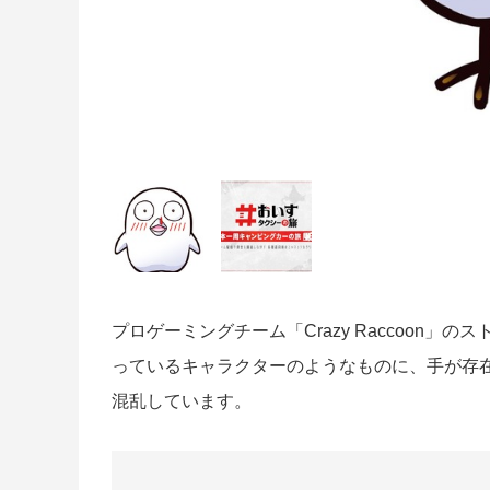
プロゲーミングチーム「Crazy Raccoon」
っているキャラクターのようなものに、手が存在するの
混乱しています。