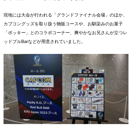
現地には大会が行われる「グランドファイナル会場」のほか、
カプコングッズを取り扱う物販コースや、お馴染みのお菓子
「ポッキー」とのコラボコーナー、爽やかなお兄さんが立つレ
ッドブルBarなどが用意されていました。