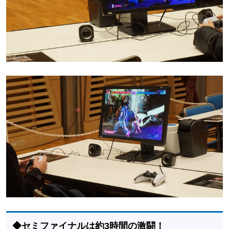
◆セミファイナルは約3時間の激闘！