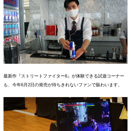
最新作『ストリートファイター6』が体験できる試遊コーナー
も、今年6月2日の発売が待ちきれないファンで賑わいます。