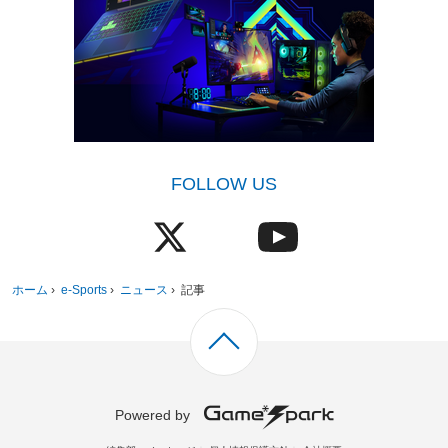
FOLLOW US
ホーム
›
e-Sports
›
ニュース
›
記事
Powered by