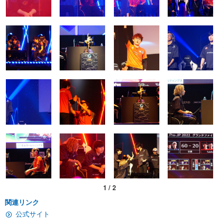
1
/
2
関連リンク
公式サイト