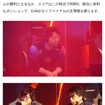
ムが勝利となるなか、スコアはこの時点で50対0。相当に有利
なポジションで、OJAがセミファイナルの主導権を握ります。