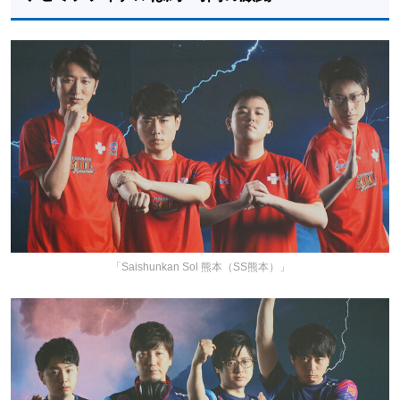
「Saishunkan Sol 熊本（SS熊本）」