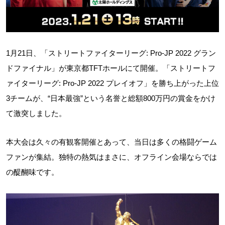
1月21日、「ストリートファイターリーグ: Pro-JP 2022 グラン
ドファイナル」が東京都TFTホールにて開催。「ストリートフ
ァイターリーグ: Pro-JP 2022 プレイオフ」を勝ち上がった上位
3チームが、“日本最強”という名誉と総額800万円の賞金をかけ
て激突しました。
本大会は久々の有観客開催とあって、当日は多くの格闘ゲーム
ファンが集結。独特の熱気はまさに、オフライン会場ならでは
の醍醐味です。