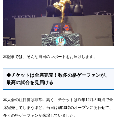
本記事では、そんな当日のレポートをお届けします。
◆チケットは全席完売！数多の格ゲーファンが、
最高の試合を見届ける
本大会の注目度は非常に高く、チケットは昨年12月の時点で全
席完売してしまうほど。当日は朝10時のオープンにあわせて、
多くの格ゲーファンが来場していました。