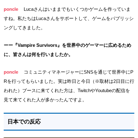
poncle
Lucaさんはいままでもいくつかゲームを作っていま
すね。私たちはLucaさんをサポートして、ゲームをパブリッシ
ングしてきました。
ーー『Vampire Survivors』を世界中のゲーマーに広めるため
に、皆さんは何を行いましたか。
poncle
コミュニティマネージャーにSNSを通じて世界中にP
Rを行ってもらいました。実は昨日と今日（※取材は2日目に行
われた）ブースに来てくれた方は、TwitchやYoutubeの配信を
見て来てくれた人が多かったんですよ。
日本での反応