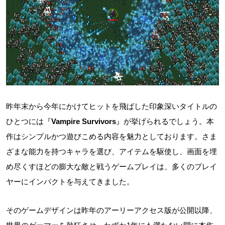
昨年末から今年にかけてヒットを飛ばした印象深いタイトルの
ひとつには『
Vampire Survivors
』が挙げられるでしょう。本
作はシンプルかつ遊びこめる内容を魅力としております。さま
ざまな能力を持つキャラを選び、アイテムを駆使し、画面を埋
め尽くすほどの膨大な敵と戦うゲームプレイは、多くのプレイ
ヤーにインパクトを与えてきました。
そのゲームデザインは昨年のアーリーアクセス版が公開以降、