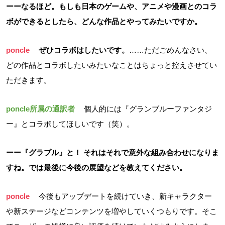
ーーなるほど。もしも日本のゲームや、アニメや漫画とのコラ
ボができるとしたら、どんな作品とやってみたいですか。
poncle
ぜひコラボはしたいです。
……ただごめんなさい、
どの作品とコラボしたいみたいなことはちょっと控えさせてい
ただきます。
poncle所属の通訳者
個人的には『グランブルーファンタジ
ー』とコラボしてほしいです（笑）。
ーー『グラブル』と！ それはそれで意外な組み合わせになりま
すね。では最後に今後の展望などを教えてください。
poncle
今後もアップデートを続けていき、新キャラクター
や新ステージなどコンテンツを増やしていくつもりです。そこ