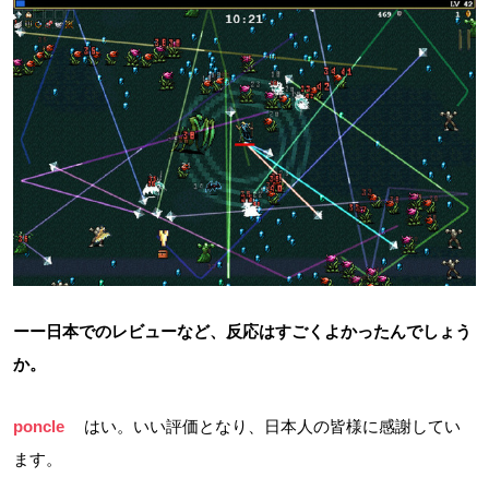
ーー日本でのレビューなど、反応はすごくよかったんでしょう
か。
poncle
はい。いい評価となり、日本人の皆様に感謝してい
ます。