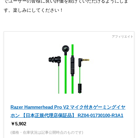
でユーザーの皆様に良い評価を続けていただけるようにしま
す。楽しみにしてください！
Razer Hammerhead Pro V2 マイク付きゲーミングイヤ
ホン 【日本正規代理店保証品】 RZ04-01730100-R3A1
￥5,902
(価格・在庫状況は記事公開時点のものです)