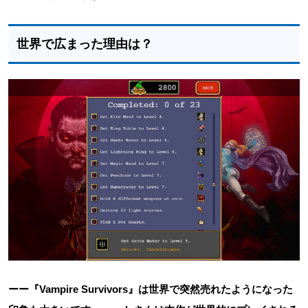
世界で広まった理由は？
ーー『Vampire Survivors』は世界で突然売れたようになった