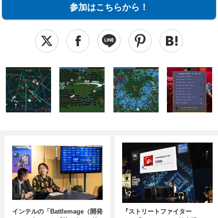
参加はこちらから！
インテルの「Battlemage（開発
『ストリートファイター