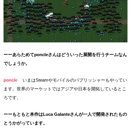
ーーあらためてponcleさんはどういった展開を行うチームなん
でしょうか。
poncle
いまはSteamやモバイルのパブリッシャーもやってい
ます。世界のマーケットではアジアや日本を開拓しているとこ
ろです。
ーーもともと本作はLuca Galanteさんが一人で開発されたもの
とうかがっています。