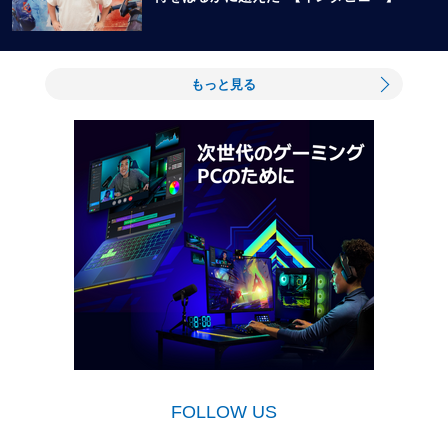
もっと見る
FOLLOW US