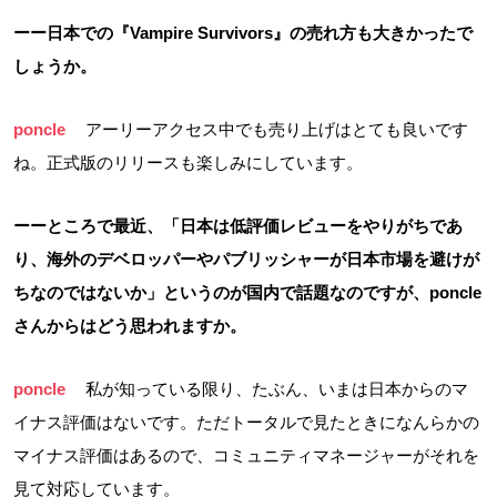
ーー日本での『Vampire Survivors』の売れ方も大きかったで
しょうか。
poncle
アーリーアクセス中でも売り上げはとても良いです
ね。正式版のリリースも楽しみにしています。
ーーところで最近、「日本は低評価レビューをやりがちであ
り、海外のデベロッパーやパブリッシャーが日本市場を避けが
ちなのではないか」というのが国内で話題なのですが、poncle
さんからはどう思われますか。
poncle
私が知っている限り、たぶん、いまは日本からのマ
イナス評価はないです。ただトータルで見たときになんらかの
マイナス評価はあるので、コミュニティマネージャーがそれを
見て対応しています。