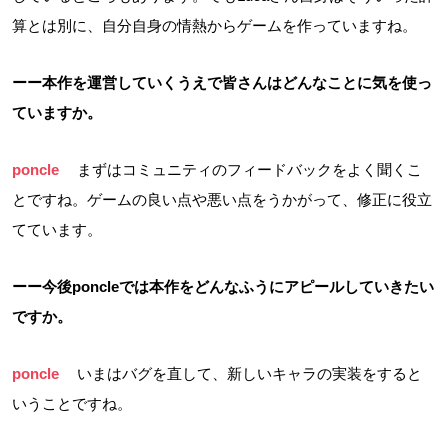
算とは別に、自分自身の情熱からゲームを作っていますね。
ーー本作を運営していくうえで皆さんはどんなことに気を使っ
ていますか。
poncle
まずはコミュニティのフィードバックをよく聞くこ
とですね。ゲームの良い点や悪い点をうかがって、修正に役立
てています。
ーー今後poncleでは本作をどんなふうにアピールしていきたい
ですか。
poncle
いまはバグを直して、新しいキャラの実装をすると
いうことですね。