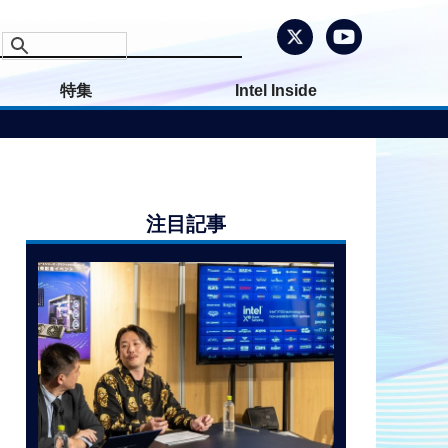
特集
Intel Inside
注目記事