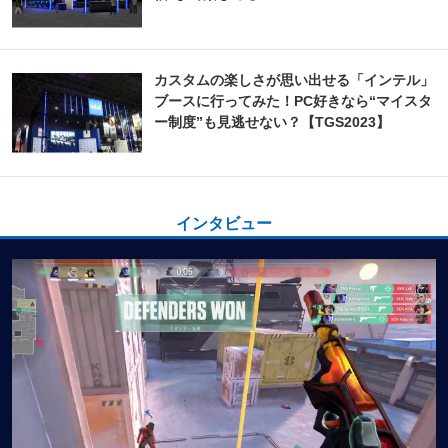
カスタムの楽しさが思い出せる「インテル」
ブースに行ってみた！PC好きなら“マイスタ
ー制度”も見逃せない？【TGS2023】
インタビュー