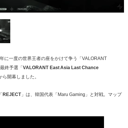
に一度の世界王者の座をかけて争う「VALORANT
けた最終予選「
VALORANT East Asia Last Chance
から開幕しました。
「
REJECT
」は、韓国代表「Maru Gaming」と対戦。マップ