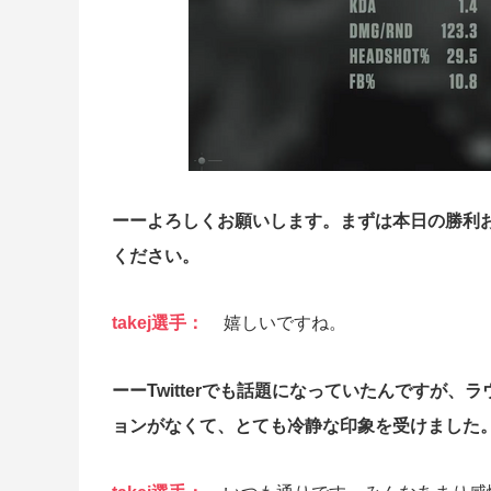
ーーよろしくお願いします。まずは本日の勝利
ください。
takej選手：
嬉しいですね。
ーーTwitterでも話題になっていたんですが
ョンがなくて、とても冷静な印象を受けました