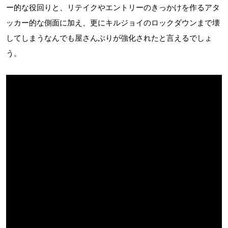
ー的な役回りと、リテイクやエントリーのきっかけを作るアタ
ッカー的な側面に加え、更にキルジョイのロックダウンまで壊
してしまうなんでも屋さんぶりが強化されたと言えるでしょ
う。