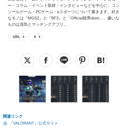
ー・コラム・イベント取材・インタビューなどを中心に、コン
ソールゲーム・PCゲーム・eスポーツについて書きます。好き
なモノは『MGS2』と『BF3』と「Official髭男dism」。嫌いな
ものは湿気とマッチングアプリ。
URL
X
関連リンク
『VALORANT』公式サイト