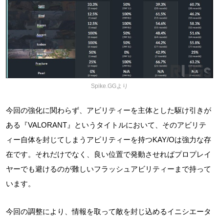
Spike.GGより
今回の強化に関わらず、アビリティーを主体とした駆け引きが
ある『VALORANT』というタイトルにおいて、そのアビリテ
ィー自体を封じてしまうアビリティーを持つKAY/Oは強力な存
在です。それだけでなく、良い位置で発動させればプロプレイ
ヤーでも避けるのが難しいフラッシュアビリティーまで持って
います。
今回の調整により、情報を取って敵を封じ込めるイニシエータ