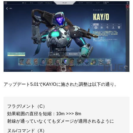
アップデート5.01でKAY/Oに施された調整は以下の通り。
フラグ/メント（C）
効果範囲の直径を短縮：10m >>> 8m
射線が通っていなくてもダメージが適用されるように
ヌル/コマンド（X）