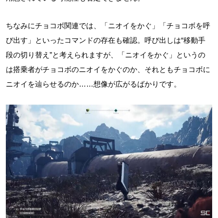
ちなみにチョコボ関連では、「ニオイをかぐ」「チョコボを呼
び出す」といったコマンドの存在も確認。呼び出しは“移動手
段の切り替え”と考えられますが、「ニオイをかぐ」というの
は搭乗者がチョコボのニオイをかぐのか、それともチョコボに
ニオイを辿らせるのか……想像が広がるばかりです。