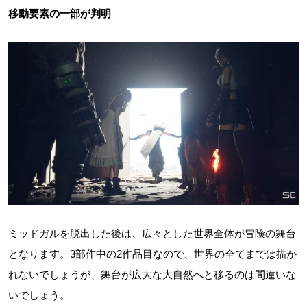
移動要素の一部が判明
ミッドガルを脱出した後は、広々とした世界全体が冒険の舞台
となります。3部作中の2作品目なので、世界の全てまでは描か
れないでしょうが、舞台が広大な大自然へと移るのは間違いな
いでしょう。