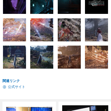
関連リンク
公式サイト