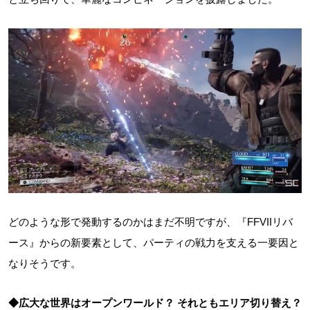
どのような形で発動するのかはまだ不明ですが、『FFVIIリバ
ース』からの新要素として、パーティの戦力を支える一要因と
なりそうです。
◆広大な世界はオープンワールド？ それともエリア切り替え？