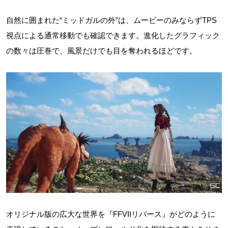
自然に囲まれた“ミッドガルの外”は、ムービーのみならずTPS
視点による通常移動でも確認できます。進化したグラフィック
の数々は圧巻で、風景だけでも目を奪われるほどです。
オリジナル版の広大な世界を『FFVIIリバース』がどのように