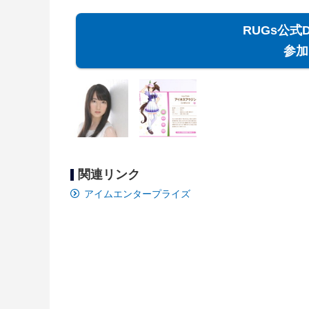
RUGs公式
参加
関連リンク
アイムエンタープライズ