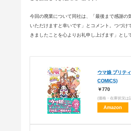
今回の廃業について同社は、「最後まで感謝の
いただけますと幸いです」とコメント。つづけ
きましたことを心よりお礼申し上げます」とし
ウマ娘 プリティ
COMICS)
￥770
(価格・在庫状況は
Amazon