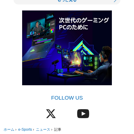
FOLLOW US
ホーム
›
e-Sports
›
ニュース
›
記事