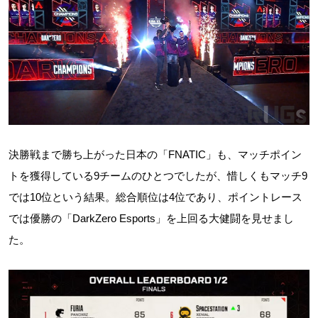
決勝戦まで勝ち上がった日本の「FNATIC」も、マッチポイン
トを獲得している9チームのひとつでしたが、惜しくもマッチ9
では10位という結果。総合順位は4位であり、ポイントレース
では優勝の「DarkZero Esports」を上回る大健闘を見せまし
た。