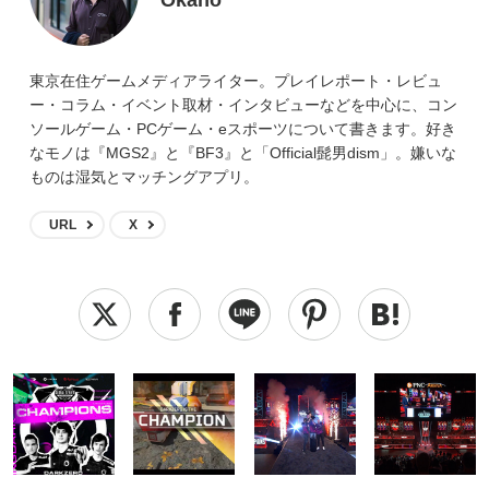
Okano
東京在住ゲームメディアライター。プレイレポート・レビュ
ー・コラム・イベント取材・インタビューなどを中心に、コン
ソールゲーム・PCゲーム・eスポーツについて書きます。好き
なモノは『MGS2』と『BF3』と「Official髭男dism」。嫌いな
ものは湿気とマッチングアプリ。
URL
X