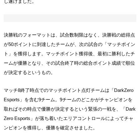
し遂げました。
決勝戦のフォーマットは、試合数制限はなく、決勝戦の総得点
が50ポイントに到達したチームが、次の試合の「マッチポイン
ト」を獲得します。マッチポイント獲得後、最初に勝利したチ
ームが優勝となり、その試合終了時の総合ポイント成績で順位
が決定するというもの。
マッチ8終了時点でのマッチポイント点灯チームは「DarkZero
Esports」を含む9チーム。9チームのどこかがチャンピオンを
取ればその時点で優勝が決定するという緊張の一戦を、「Dark
Zero Esports」が落ち着いたエリアコントロールによってチャ
ンピオンを獲得し、優勝を確定させました。