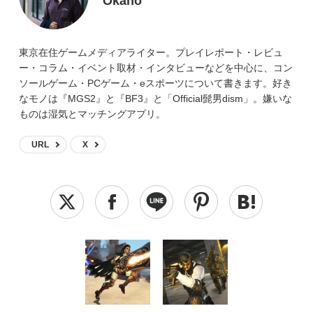
Okano
東京在住ゲームメディアライター。プレイレポート・レビュ
ー・コラム・イベント取材・インタビューなどを中心に、コン
ソールゲーム・PCゲーム・eスポーツについて書きます。好き
なモノは『MGS2』と『BF3』と「Official髭男dism」。嫌いな
ものは湿気とマッチングアプリ。
URL
X