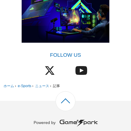
FOLLOW US
ホーム
›
e-Sports
›
ニュース
›
記事
Powered by