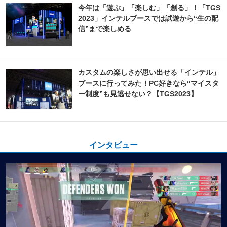
今年は「遊ぶ」「楽しむ」「創る」！「TGS
2023」インテルブースでは試遊から“生の配
信”まで楽しめる
カスタムの楽しさが思い出せる「インテル」
ブースに行ってみた！PC好きなら“マイスタ
ー制度”も見逃せない？【TGS2023】
インタビュー