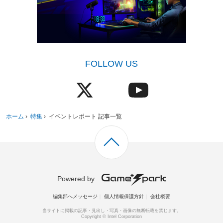
FOLLOW US
ホーム
›
特集
›
イベントレポート 記事一覧
Powered by
編集部へメッセージ
個人情報保護方針
会社概要
当サイトに掲載の記事・見出し・写真・画像の無断転載を禁じます。
Copyright © Intel Corporation