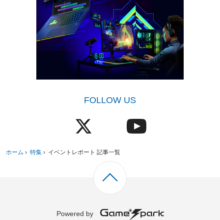
FOLLOW US
ホーム
›
特集
›
イベントレポート 記事一覧
Powered by