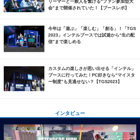
リーマーと一般人を繋げる“ファン参加型大
会”まで開催されていた！【ブースレポ】
今年は「遊ぶ」「楽しむ」「創る」！「TGS
2023」インテルブースでは試遊から“生の配
信”まで楽しめる
カスタムの楽しさが思い出せる「インテル」
ブースに行ってみた！PC好きなら“マイスタ
ー制度”も見逃せない？【TGS2023】
インタビュー