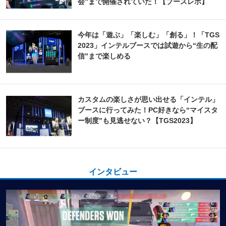
会”まで開催されていた！【ブースレポ】
今年は「遊ぶ」「楽しむ」「創る」！「TGS
2023」インテルブースでは試遊から“生の配
信”まで楽しめる
カスタムの楽しさが思い出せる「インテル」
ブースに行ってみた！PC好きなら“マイスタ
ー制度”も見逃せない？【TGS2023】
インタビュー